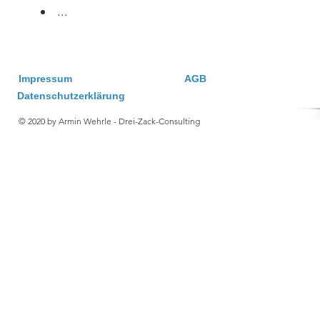
...
Impressum
AGB
Datenschutzerklärung
© 2020 by Armin Wehrle - Drei-Zack-Consulting